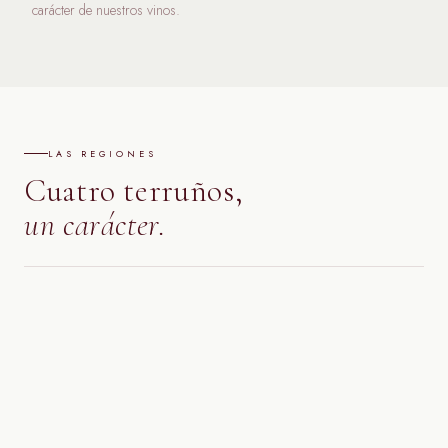
carácter de nuestros vinos.
LAS REGIONES
Cuatro terruños,
un carácter.