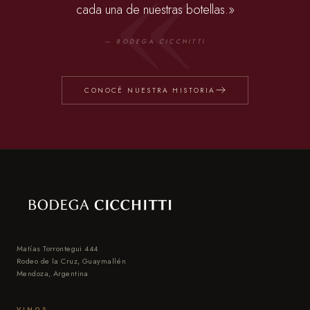
cada una de nuestras botellas.»
— BODEGA CICCHITTI
CONOCÉ NUESTRA HISTORIA
Matías Torrontegui 444
Rodeo de la Cruz, Guaymallén
Mendoza, Argentina
VINOS